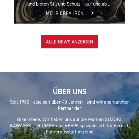
und bieten Stil und Schutz – auf und ab ...
MEHR ERFAHREN
ALLE NEWS ANZEIGEN
ÜBER UNS
Seit 1980 - also seit über 40 Jahren - sind wir anerkannter
Partner der
Bikerszene. Wir haben uns auf die Marken SUZUKI,
KAWASAKI, TRIUMPH und VESPA spezialisiert. Im Bereich
Fahrerausstattung sind