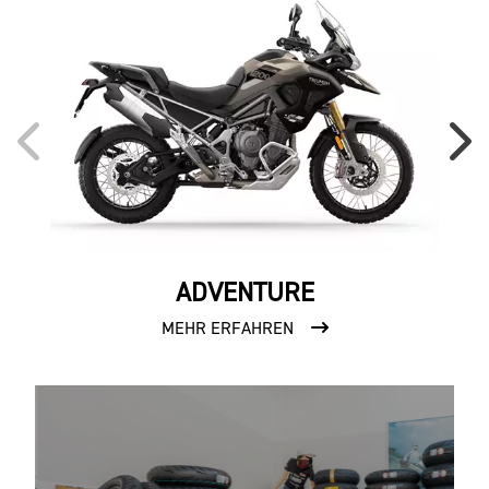
ADVENTURE
MEHR ERFAHREN