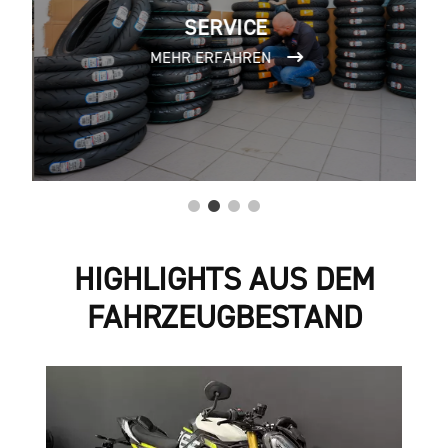
SERVICE
MEHR ERFAHREN
HIGHLIGHTS AUS DEM
FAHRZEUGBESTAND