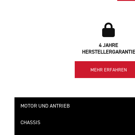
4 JAHRE
HERSTELLERGARANTI
MEHR ERFAHREN
MOTOR UND ANTRIEB
CHASSIS