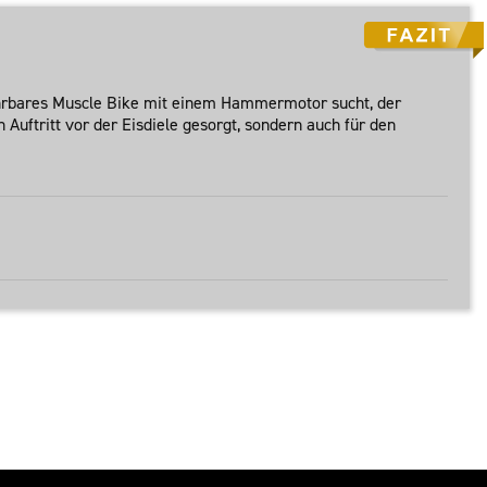
 fahrbares Muscle Bike mit einem Hammermotor sucht, der
n Auftritt vor der Eisdiele gesorgt, sondern auch für den