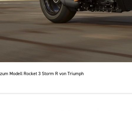
n zum Modell Rocket 3 Storm R von Triumph