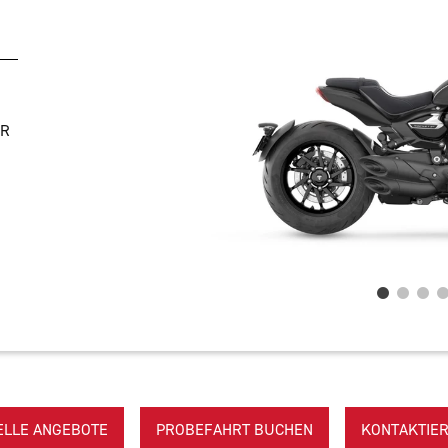
UR
ELLE ANGEBOTE
PROBEFAHRT BUCHEN
KONTAKTIER