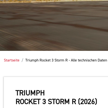
Startseite
Triumph Rocket 3 Storm R - Alle technischen Date
TRIUMPH
ROCKET 3 STORM R (2026)