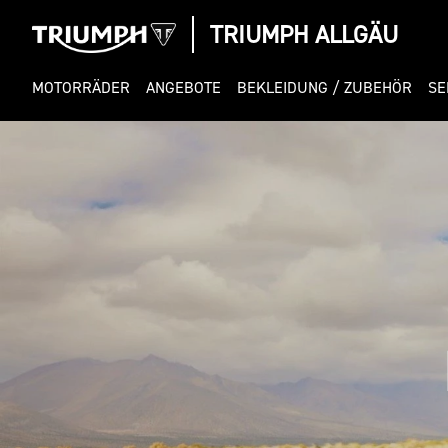
TRIUMPH ALLGÄU
MOTORRÄDER
ANGEBOTE
BEKLEIDUNG / ZUBEHÖR
SE