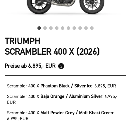
TRIUMPH
SCRAMBLER 400 X (2026)
Preise ab 6.895,- EUR
Scrambler 400 X
Phantom Black / Silver Ice
:
6.895,-EUR
Scrambler 400 X
Baja Orange / Aluminium Silver
:
6.995,-
EUR
Scrambler 400 X
Matt Pewter Grey / Matt Khaki Green
:
6.995,-EUR