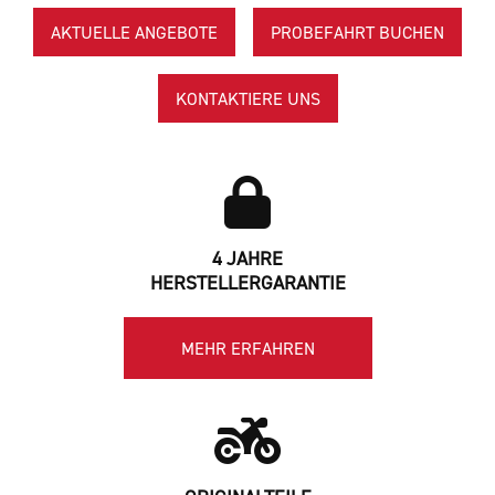
AKTUELLE ANGEBOTE
PROBEFAHRT BUCHEN
KONTAKTIERE UNS
4 JAHRE
HERSTELLERGARANTIE
MEHR ERFAHREN