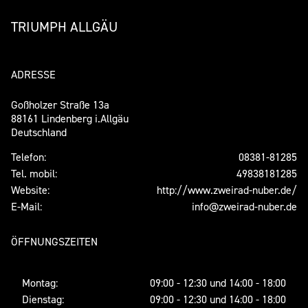
TRIUMPH ALLGÄU
ADRESSE
Goßholzer Straße 13a
88161 Lindenberg i.Allgäu
Deutschland
Telefon:
08381-81285
Tel. mobil:
49838181285
Website:
http://www.zweirad-nuber.de/
E-Mail:
info@zweirad-nuber.de
ÖFFNUNGSZEITEN
Montag:
09:00 - 12:30 und 14:00 - 18:00
Dienstag:
09:00 - 12:30 und 14:00 - 18:00