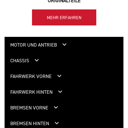
ORIGINALTEILE
MEHR ERFAHREN
MOTOR UND ANTRIEB
CHASSIS
FAHRWERK VORNE
FAHRWERK HINTEN
BREMSEN VORNE
BREMSEN HINTEN